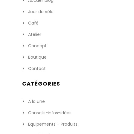
Accueil blog
Jour de vélo
Café
Atelier
Concept
Boutique
Contact
CATÉGORIES
A la une
Conseils-infos-idées
Equipements – Produits