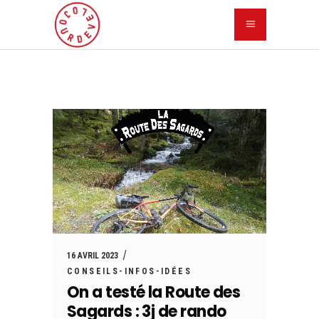
16 AVRIL 2023
CONSEILS-INFOS-IDÉES
On a testé la Route des
Sagards : 3j de rando