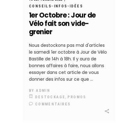
CONSEILS-INFOS-IDÉES
1er Octobre : Jour de
Vélo fait son vide-
grenier
Nous destockons pas mal d'articles
le samedi 1er octobre à Jour de Vélo
Bastille de 14h à 18h. Il y aura de
bonnes affaires à faire, nous allons
essayer dans cet article de vous
donner des infos sur ce que
BY
ADMIN
,
DESTOCKAGE
PROMOS
COMMENTAIRES