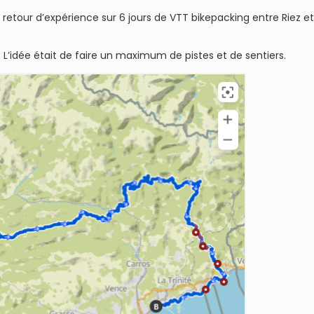
tour d’expérience sur 6 jours de VTT bikepacking entre Riez e
 L’idée était de faire un maximum de pistes et de sentiers.