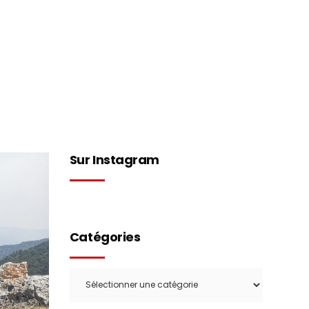
Concept
Boutique
Contact
Sur Instagram
Catégories
Catégories