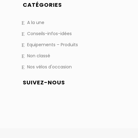
CATÉGORIES
A la une
Conseils-infos-idées
Equipements – Produits
Non classé
Nos vélos d'occasion
SUIVEZ-NOUS