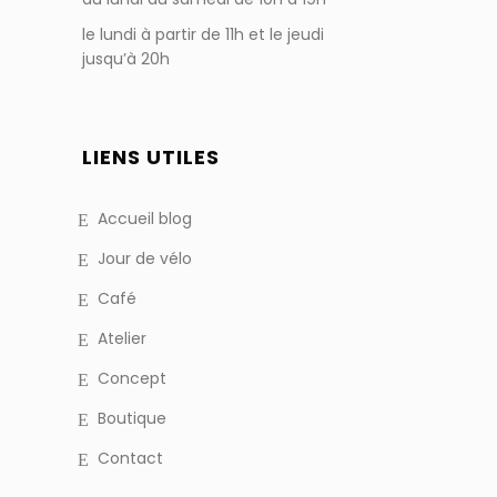
le lundi à partir de 11h et le jeudi
jusqu’à 20h
LIENS UTILES
Accueil blog
Jour de vélo
Café
Atelier
Concept
Boutique
Contact