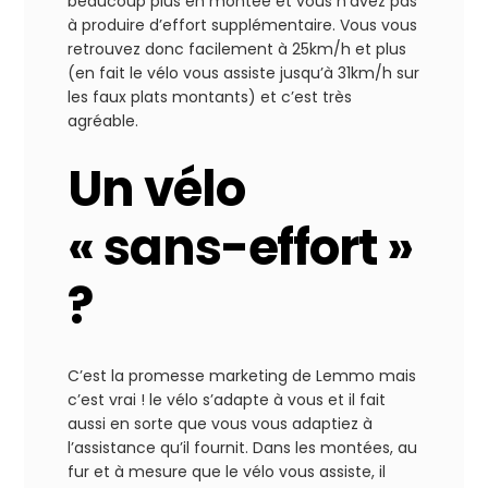
beaucoup plus en montée et vous n’avez pas
à produire d’effort supplémentaire. Vous vous
retrouvez donc facilement à 25km/h et plus
(en fait le vélo vous assiste jusqu’à 31km/h sur
les faux plats montants) et c’est très
agréable.
Un vélo
« sans-effort »
?
C’est la promesse marketing de Lemmo mais
c’est vrai ! le vélo s’adapte à vous et il fait
aussi en sorte que vous vous adaptiez à
l’assistance qu’il fournit. Dans les montées, au
fur et à mesure que le vélo vous assiste, il