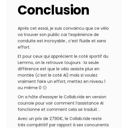
Conclusion
Après cet essai, je suis convaincu que ce vélo
va trouver son public car l’expérience de
conduite est incroyable , c’est fluide et sans
effort.
Et pour ceux qui apprécient le coté sportif du
Lemmo, on le retrouve toujours : la seule
différence est que le vélo assiste plus en
montée (c’est le coté AI) mais si voulez
vraiment faire un effort, mettez en niveau 1
ou même 0 🙂
On a hâte d’essayer le Collab.ride en version
courroie pour voir comment l’assistance AI
fonctionne et comment cela se traduit .
Avec un prix de 2790€, le Collab.ride reste
très compétitif par rapport à ses concurrents