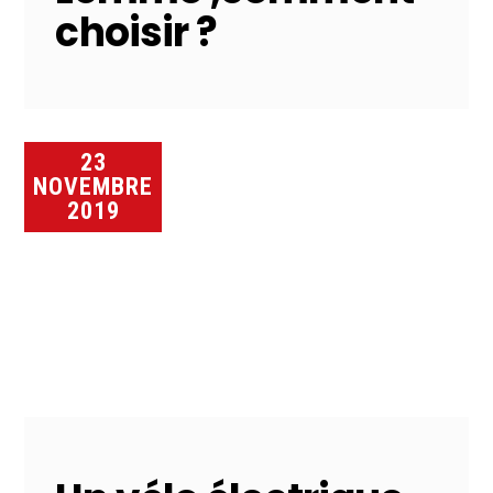
choisir ?
23
NOVEMBRE
2019