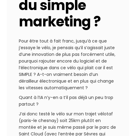
du simple
marketing ?
Pour être tout à fait franc, jusqu’à ce que
j’essaye le vélo, je pensais qu’il s’agissait juste
d’une innovation de plus pas forcément utile,
pourquoi rajouter encore du logiciel et de
l’électronique dans ce vélo qui plait car il est
SIMPLE ? A-t-on vraiment besoin d’un
dérailleur électronique et en plus qui change
les vitesses automatiquement ?
Quant à l’IA n’y-en a t’il pas déjà un peu trop
partout ?
J’ai donc testé le vélo sur mon trajet vélotaf
(paris-le chesnay) soit 25km plutôt en
montée et je suis même passé par le parc de
Saint Cloud (avec l’entrée par Sèvres qui