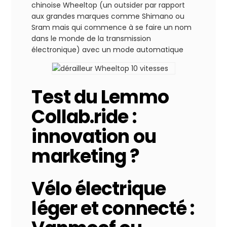
chinoise Wheeltop (un outsider par rapport
aux grandes marques comme Shimano ou
Sram mais qui commence à se faire un nom
dans le monde de la transmission
électronique) avec un mode automatique
Test du Lemmo
Collab.ride :
innovation ou
marketing ?
Vélo électrique
léger et connecté :