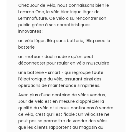
Chez Jour de Vélo, nous connaissons bien le
Lemmo One, le vélo électrique léger de
Lemmofuture. Ce vélo a su rencontrer son
public grâce à ses caractéristiques
innovantes :
un vélo léger, 15kg sans batterie, 18kg avec la
batterie
un moteur « dual mode » qu’on peut
déconnecter pour rouler en vélo musculaire
une batterie « smart » qui regroupe toute
l’électronique du vélo, assurant ainsi des
opérations de maintenance simplifiées.
Avec plus d’une centaine de vélos vendus,
Jour de Vélo est en mesure d’apprécier la
qualité du vélo et si nous continuons à vendre
ce vélo, c’est qu’il est fiable : un vélociste ne
peut pas se permettre de vendre des vélos
que les clients rapportent au magasin au