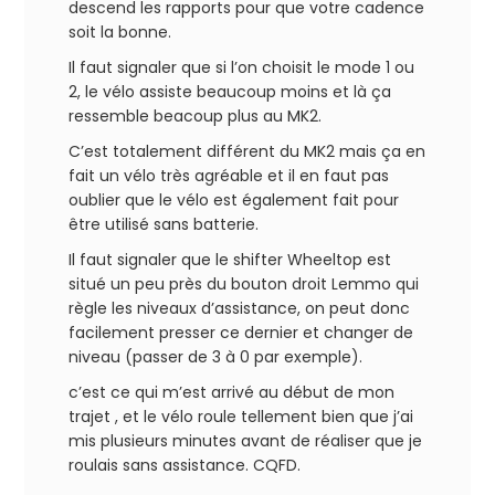
descend les rapports pour que votre cadence
soit la bonne.
Il faut signaler que si l’on choisit le mode 1 ou
2, le vélo assiste beaucoup moins et là ça
ressemble beacoup plus au MK2.
C’est totalement différent du MK2 mais ça en
fait un vélo très agréable et il en faut pas
oublier que le vélo est également fait pour
être utilisé sans batterie.
Il faut signaler que le shifter Wheeltop est
situé un peu près du bouton droit Lemmo qui
règle les niveaux d’assistance, on peut donc
facilement presser ce dernier et changer de
niveau (passer de 3 à 0 par exemple).
c’est ce qui m’est arrivé au début de mon
trajet , et le vélo roule tellement bien que j’ai
mis plusieurs minutes avant de réaliser que je
roulais sans assistance. CQFD.