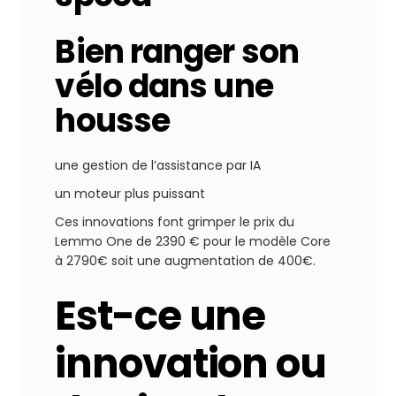
Bien ranger son
vélo dans une
housse
une gestion de l’assistance par IA
un moteur plus puissant
Ces innovations font grimper le prix du
Lemmo One de 2390 € pour le modèle Core
à 2790€ soit une augmentation de 400€.
Est-ce une
innovation ou