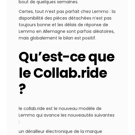
bout de quelques semaines.
Certes, tout n’est pas parfait chez Lemmo : la
disponibilité des pièces détachées n’est pas
toujours bonne et les délais de réponse de
Lemmo en Allemagne sont parfois aléatoires,
mais globalement le bilan est positif.
Qu’est-ce que
le Collab.ride
?
le collab.ride est le nouveau modèle de
Lemmo qui avance les nouveautés suivantes
:
un dérailleur électronique de la marque