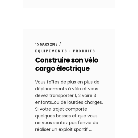
15 MARS 2018
EQUIPEMENTS - PRODUITS
Construire son vélo
cargo électrique
Vous faîtes de plus en plus de
déplacements à vélo et vous
devez transporter 1, 2 voire 3
enfants..ou de lourdes charges.
Si votre trajet comporte
quelques bosses et que vous
ne vous sentez pas l'envie de
réaliser un exploit sportif