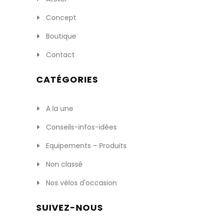
Concept
Boutique
Contact
CATÉGORIES
A la une
Conseils-infos-idées
Equipements – Produits
Non classé
Nos vélos d'occasion
SUIVEZ-NOUS