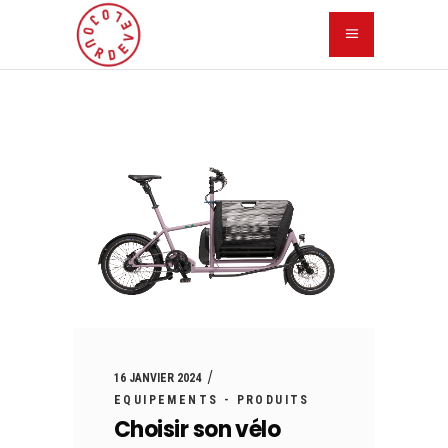
16 JANVIER 2024
EQUIPEMENTS - PRODUITS
Choisir son vélo