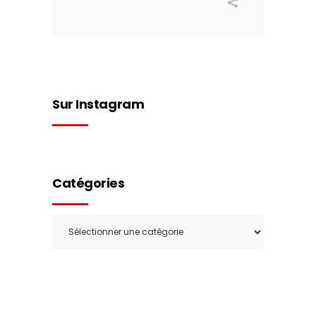
Sur Instagram
Catégories
Catégories