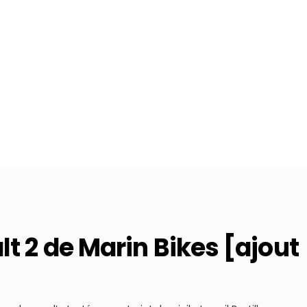
lt 2 de Marin Bikes [ajout