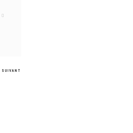
SUIVANT