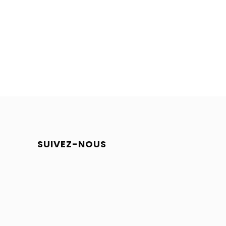
SUIVEZ-NOUS