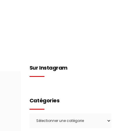
Concept
Boutique
Contact
Sur Instagram
Catégories
Catégories