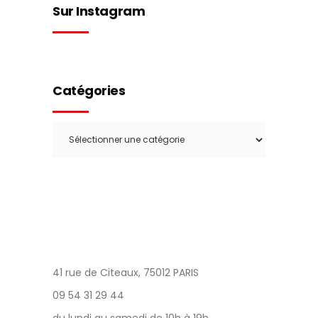
Sur Instagram
Catégories
Catégories
41 rue de Citeaux, 75012 PARIS
09 54 31 29 44