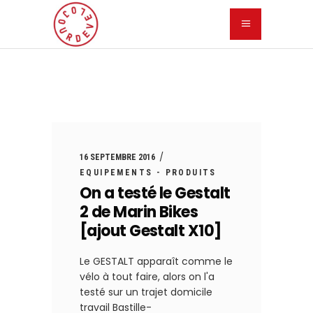
16 SEPTEMBRE 2016
EQUIPEMENTS - PRODUITS
On a testé le Gestalt
2 de Marin Bikes
[ajout Gestalt X10]
Le GESTALT apparaît comme le
vélo à tout faire, alors on l'a
testé sur un trajet domicile
travail Bastille-