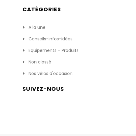
CATÉGORIES
A la une
Conseils-infos-idées
Equipements – Produits
Non classé
Nos vélos d'occasion
SUIVEZ-NOUS