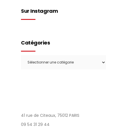
Sur Instagram
Catégories
Catégories
41 rue de Citeaux, 75012 PARIS
09 54 31 29 44