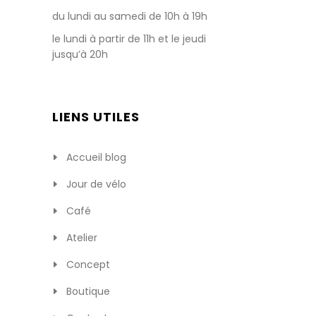
du lundi au samedi de 10h à 19h
le lundi à partir de 11h et le jeudi
jusqu’à 20h
LIENS UTILES
Accueil blog
Jour de vélo
Café
Atelier
Concept
Boutique