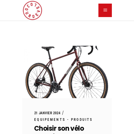
21 JANVIER 2024
EQUIPEMENTS - PRODUITS
Choisir son vélo