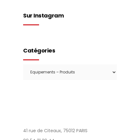
Sur Instagram
Catégories
Catégories
41 rue de Citeaux, 75012 PARIS