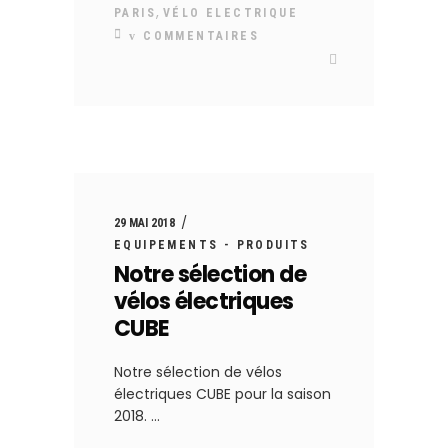
,
PARIS
VÉLO ELECTRIQUE
COMMENTAIRES
29 MAI 2018
EQUIPEMENTS - PRODUITS
Notre sélection de
vélos électriques
CUBE
Notre sélection de vélos
électriques CUBE pour la saison
2018.