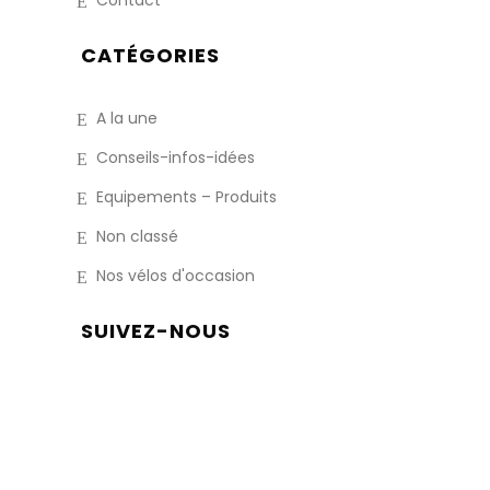
Contact
CATÉGORIES
A la une
Conseils-infos-idées
Equipements – Produits
Non classé
Nos vélos d'occasion
SUIVEZ-NOUS