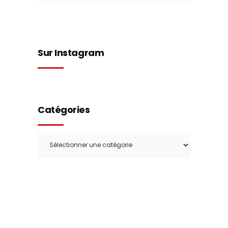
Sur Instagram
Catégories
Catégories