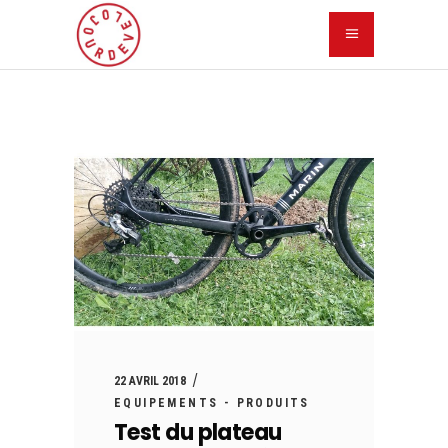
22 AVRIL 2018
EQUIPEMENTS - PRODUITS
Test du plateau