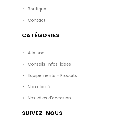
Boutique
Contact
CATÉGORIES
A la une
Conseils-infos-idées
Equipements – Produits
Non classé
Nos vélos d'occasion
SUIVEZ-NOUS