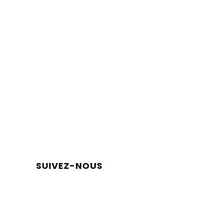
SUIVEZ-NOUS