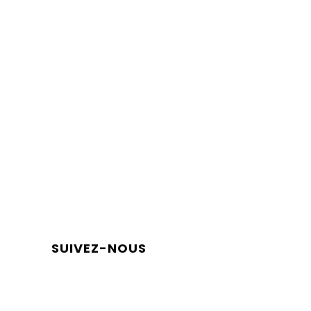
SUIVEZ-NOUS