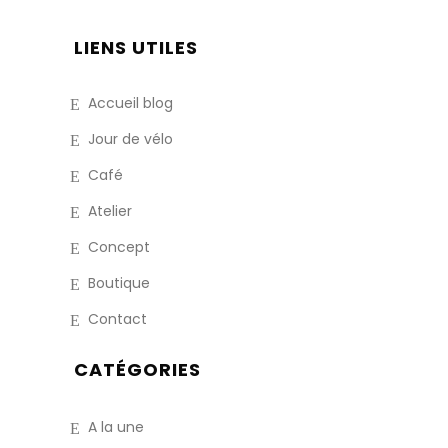
LIENS UTILES
Accueil blog
Jour de vélo
Café
Atelier
Concept
Boutique
Contact
CATÉGORIES
A la une