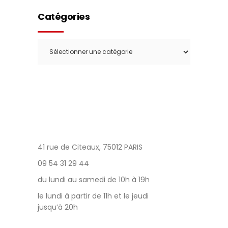
Catégories
Catégories
41 rue de Citeaux, 75012 PARIS
09 54 31 29 44
du lundi au samedi de 10h à 19h
le lundi à partir de 11h et le jeudi
jusqu’à 20h