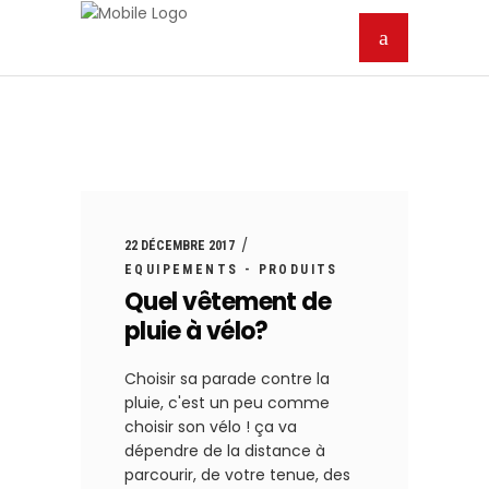
22 DÉCEMBRE 2017
EQUIPEMENTS - PRODUITS
Quel vêtement de
pluie à vélo?
Choisir sa parade contre la
pluie, c'est un peu comme
choisir son vélo ! ça va
dépendre de la distance à
parcourir, de votre tenue, des